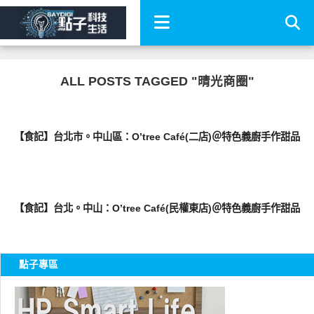
ALL POSTS TAGGED "晴光商圈"
好好吃
【食記】台北市。中山區：O’tree Café(二店)＠特色義廚手作甜品
好好吃
【食記】台北。中山：O’tree Café(民權東店)＠特色義廚手作甜品
點子專區