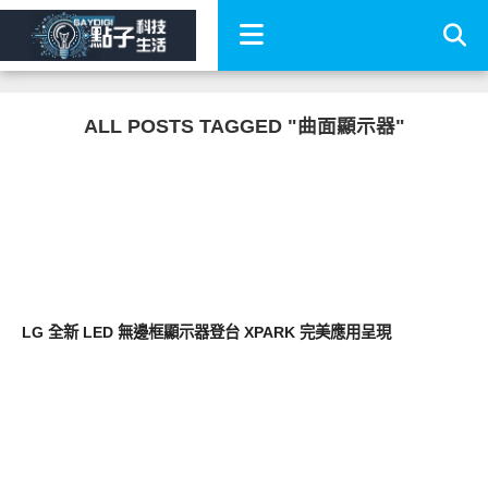
ALL POSTS TAGGED "曲面顯示器"
生活家電
LG 全新 LED 無邊框顯示器登台 XPARK 完美應用呈現