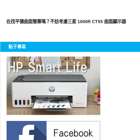
生活家電
在找平價曲面螢幕嗎？不妨考慮三星 1000R CT55 曲面顯示器
點子專區