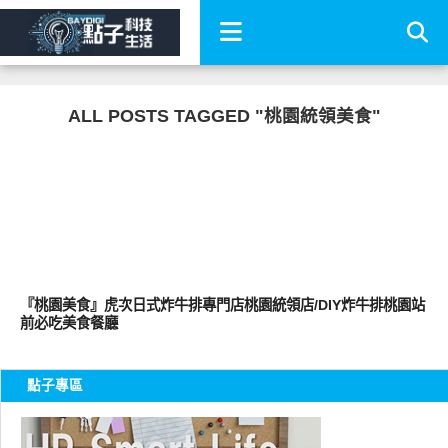
ALL POSTS TAGGED "桃園統領美食"
好好吃
『桃園美食』虎次日式炸牛排專門店桃園統領店/DIY炸牛排桃園站
前必吃美食餐廳
點子專區