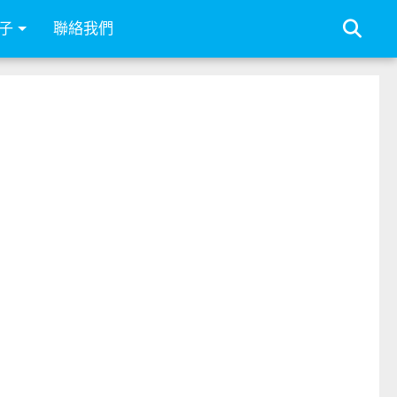
子
聯絡我們