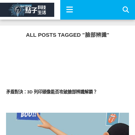
ALL POSTS TAGGED "臉部辨識"
智慧手機
矛盾對決：3D 列印頭像能否攻破臉部辨識解鎖？