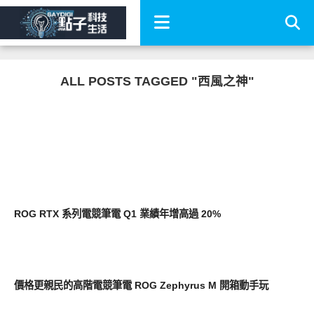
ALL POSTS TAGGED "西風之神"
平板筆電電腦
ROG RTX 系列電競筆電 Q1 業績年增高過 20%
平板筆電電腦
價格更親民的高階電競筆電 ROG Zephyrus M 開箱動手玩