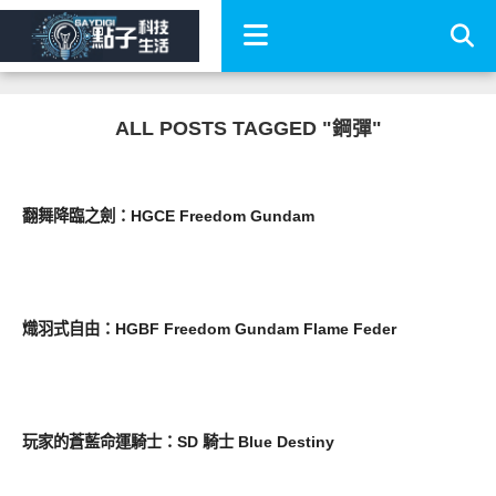
ALL POSTS TAGGED "鋼彈"
圖文觀點
翻舞降臨之劍：HGCE Freedom Gundam
圖文觀點
熾羽式自由：HGBF Freedom Gundam Flame Feder
圖文觀點
玩家的蒼藍命運騎士：SD 騎士 Blue Destiny