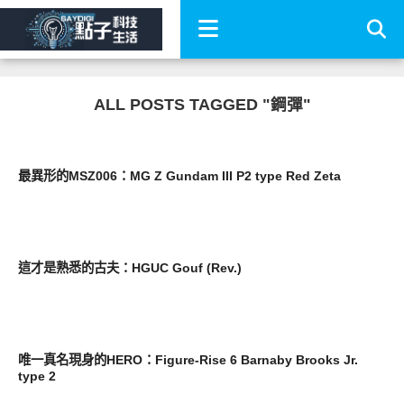
ALL POSTS TAGGED "鋼彈"
圖文觀點
最異形的MSZ006：MG Z Gundam III P2 type Red Zeta
圖文觀點
這才是熟悉的古夫：HGUC Gouf (Rev.)
圖文觀點
唯一真名現身的HERO：Figure-Rise 6 Barnaby Brooks Jr.
type 2