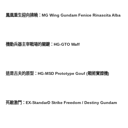
圖文觀點
鳳凰重生迎向拂曉：MG Wing Gundam Fenice Rinascita Alba
圖文觀點
機動兵器主宰戰場的關鍵：HG-GTO Waff
圖文觀點
這是古夫的原型：HG-MSD Prototype Gouf (戰術實證機)
圖文觀點
死敵激鬥：EX-StandarD Strike Freedom / Destiny Gundam
圖文觀點