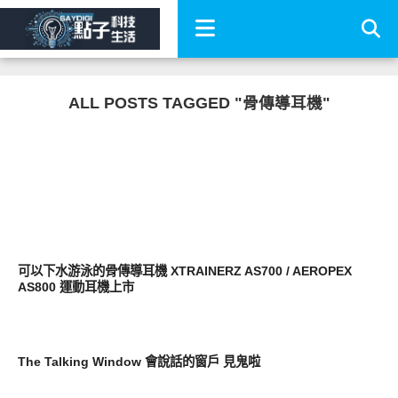
ALL POSTS TAGGED "骨傳導耳機"
生活家電
可以下水游泳的骨傳導耳機 XTRAINERZ AS700 / AEROPEX
AS800 運動耳機上市
好有趣
The Talking Window 會說話的窗戶 見鬼啦