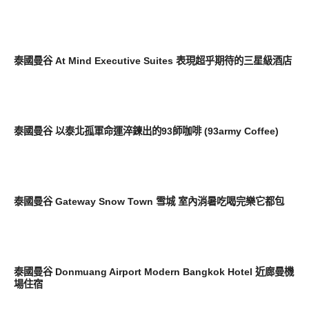
好好玩
泰國曼谷 At Mind Executive Suites 表現超乎期待的三星級酒店
好好吃
泰國曼谷 以泰北孤軍命運淬鍊出的93師咖啡 (93army Coffee)
好好玩
泰國曼谷 Gateway Snow Town 雪城 室內消暑吃喝完樂它都包
好好玩
泰國曼谷 Donmuang Airport Modern Bangkok Hotel 近廊曼機
場住宿