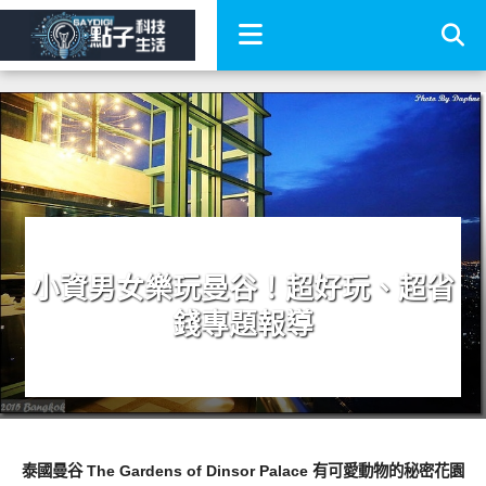
小資男女樂玩曼谷！超好玩、超省
錢專題報導
好好吃
泰國曼谷 The Gardens of Dinsor Palace 有可愛動物的秘密花園