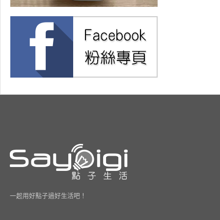
一起用好點子過好生活吧！