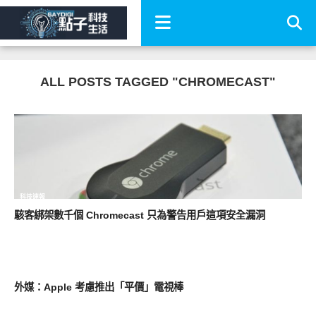
ALL POSTS TAGGED "CHROMECAST"
科技速報
駭客綁架數千個 Chromecast 只為警告用戶這項安全漏洞
生活家電
外媒：Apple 考慮推出「平價」電視棒