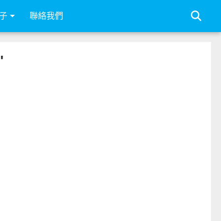
子
聯絡我們
"