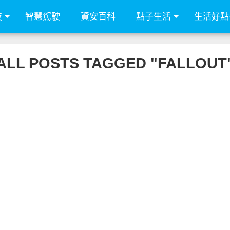
技
智慧駕駛
資安百科
點子生活
生活好點
ALL POSTS TAGGED "FALLOUT