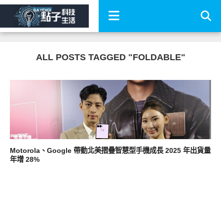
ALL POSTS TAGGED "FOLDABLE"
智慧手機
Motorola、Google 帶動北美摺疊智慧型手機成長 2025 年出貨量
年增 28%