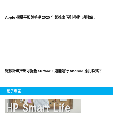
平板筆電電腦
Apple 摺疊平板與手機 2025 年起推出 預計帶動市場動能
平板筆電電腦
微軟計畫推出可折疊 Surface，還能運行 Android 應用程式？
點子專區