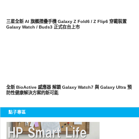
智慧手機
三星全新 AI 旗艦摺疊手機 Galaxy Z Fold6 / Z Flip6 穿戴裝置
Galaxy Watch / Buds3 正式在台上市
新奇產品
全新 BioActive 感應器 解鎖 Galaxy Watch7 與 Galaxy Ultra 預
防性健康解決方案的新可能
點子專區