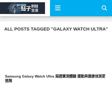
ALL POSTS TAGGED "GALAXY WATCH ULTRA"
智慧穿戴
Samsung Galaxy Watch Ultra 兩週實測體驗 運動與健康偵測更
進階