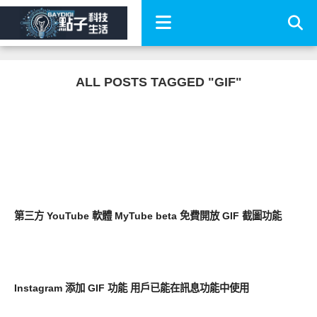
ALL POSTS TAGGED "GIF"
平板筆電電腦
第三方 YouTube 軟體 MyTube beta 免費開放 GIF 截圖功能
其他
Instagram 添加 GIF 功能 用戶已能在訊息功能中使用