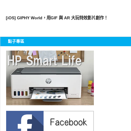
軟體遊戲
[iOS] GIPHY World，用GIF 與 AR 大玩特效影片創作！
點子專區