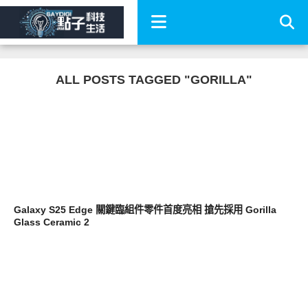
ALL POSTS TAGGED "GORILLA"
智慧手機
Galaxy S25 Edge 關鍵臨組件零件首度亮相 搶先採用 Gorilla
Glass Ceramic 2