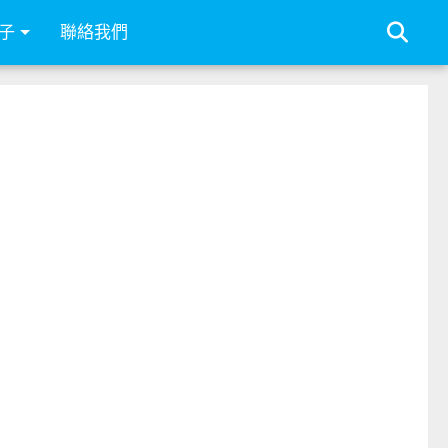
子
聯絡我們