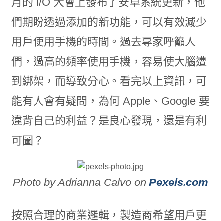
月的 I/O 大會上發布了安卓系統更新，他
們期盼透過添加的新功能，可以有效減少
用戶使用手機的時間。過去專家呼籲人
們，過高的頻率使用手機，容易使大腦遭
到綁架，而導致分心。看完以上資訊，可
能有人會有疑問，為何 Apple、Google 要
違背自己的利益？是良心發現，還是有利
可圖？
Photo by Adrianna Calvo on
Pexels.com
按照合理的商業邏輯，製造商希望用戶更