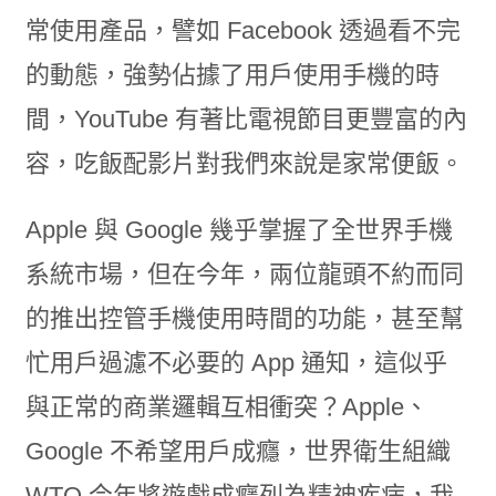
常使用產品，譬如 Facebook 透過看不完
的動態，強勢佔據了用戶使用手機的時
間，YouTube 有著比電視節目更豐富的內
容，吃飯配影片對我們來說是家常便飯。
Apple 與 Google 幾乎掌握了全世界手機
系統市場，但在今年，兩位龍頭不約而同
的推出控管手機使用時間的功能，甚至幫
忙用戶過濾不必要的 App 通知，這似乎
與正常的商業邏輯互相衝突？Apple、
Google 不希望用戶成癮，世界衛生組織
WTO 今年將遊戲成癮列為精神疾病，我