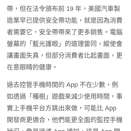
帶，但在法令頒布前 19 年，美國汽車製
造業早已提供安全帶功能，就是因為消費
者需要它，安全帶帶來了更多銷售。電腦
螢幕的「藍光護眼」的道理雷同，縱使會
讓畫面失真，但部分消費者比起畫面，更
在意眼睛的健康。
過去控管手機時間的 App 不在少數，例
如透過「種樹」遊戲來減少使用時間，事
實上手機平台方跳出來做，可能比 App
開發商更適合，他們能更全面的監控手機