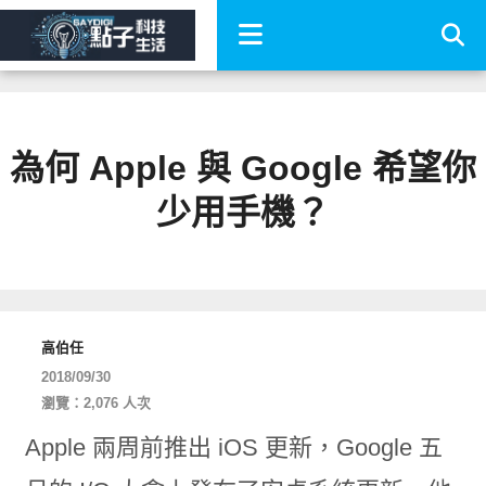
為何 Apple 與 Google 希望你
少用手機？
高伯任
2018/09/30
瀏覽：2,076 人次
Apple 兩周前推出 iOS 更新，Google 五