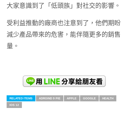
大家意識到了「低頭族」對社交的影響。
受利益推動的廠商也注意到了，他們期盼
減少產品帶來的危害，能伴隨更多的銷售
量。
RELATED ITEMS
ADROIND 9 PIE
APPLE
GOOGLE
HEALTH
IOS 12