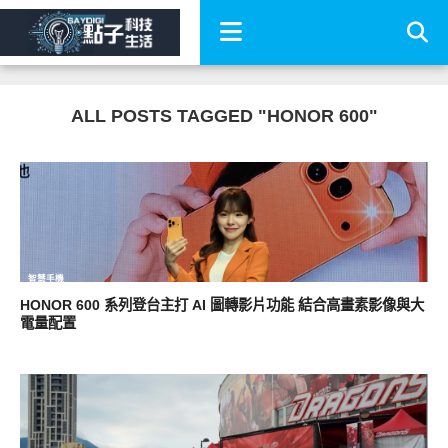
ALL POSTS TAGGED "HONOR 600"
智慧手機
HONOR 600 系列登台主打 AI 圖轉影片功能 結合高畫素影像與大
電量配置