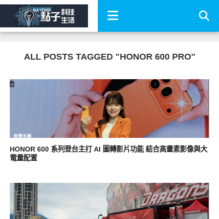
ALL POSTS TAGGED "HONOR 600 PRO"
智慧手機
HONOR 600 系列登台主打 AI 圖轉影片功能 結合高畫素影像與大
電量配置