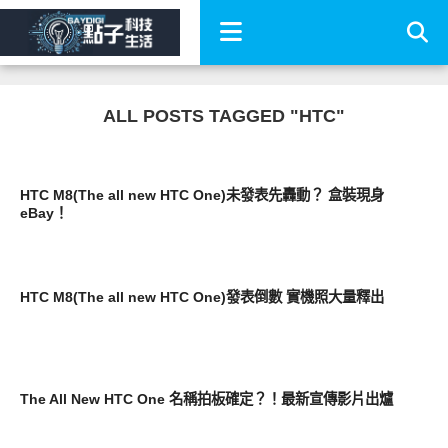
ALL POSTS TAGGED "HTC"
智慧手機
HTC M8(The all new HTC One)未發表先轟動？ 盒裝現身
eBay！
智慧手機
HTC M8(The all new HTC One)發表倒數 實機照大量釋出
智慧手機
The All New HTC One 名稱拍板確定？！最新宣傳影片出爐