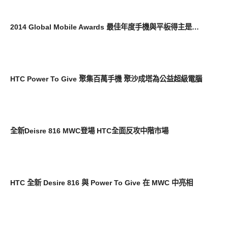
展場速報
2014 Global Mobile Awards 最佳年度手機與平板得主是…
展場速報
HTC Power To Give 聚集百萬手機 聚沙成塔為公益超級電腦
展場速報
全新Deisre 816 MWC登場 HTC全面反攻中階市場
展場速報
HTC 全新 Desire 816 與 Power To Give 在 MWC 中亮相
智慧手機