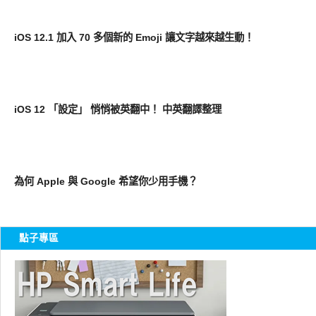
軟體遊戲
iOS 12.1 加入 70 多個新的 Emoji 讓文字越來越生動！
軟體遊戲
iOS 12 「設定」 悄悄被英翻中！ 中英翻譯整理
智慧手機
為何 Apple 與 Google 希望你少用手機？
點子專區