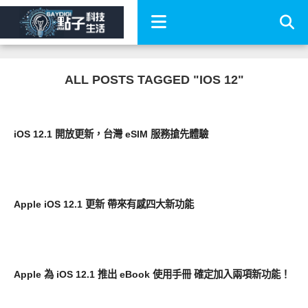
ALL POSTS TAGGED "IOS 12"
智慧手機
iOS 12.1 開放更新，台灣 eSIM 服務搶先體驗
軟體遊戲
Apple iOS 12.1 更新 帶來有感四大新功能
智慧手機
Apple 為 iOS 12.1 推出 eBook 使用手冊 確定加入兩項新功能！