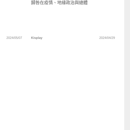
歸咎在疫情、地緣政治與總體
2024/05/07
Kisplay
2024/04/29