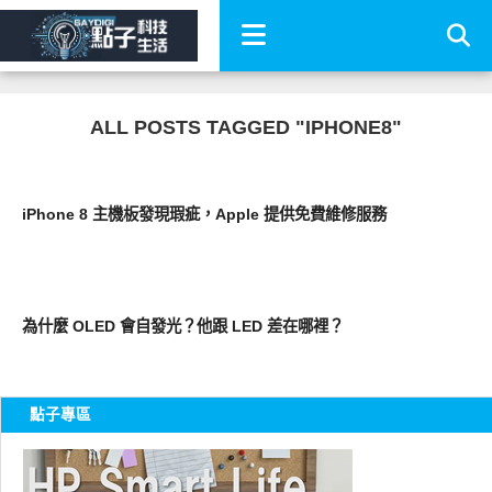
ALL POSTS TAGGED "IPHONE8"
智慧手機
iPhone 8 主機板發現瑕疵，Apple 提供免費維修服務
智慧手機
為什麼 OLED 會自發光？他跟 LED 差在哪裡？
點子專區