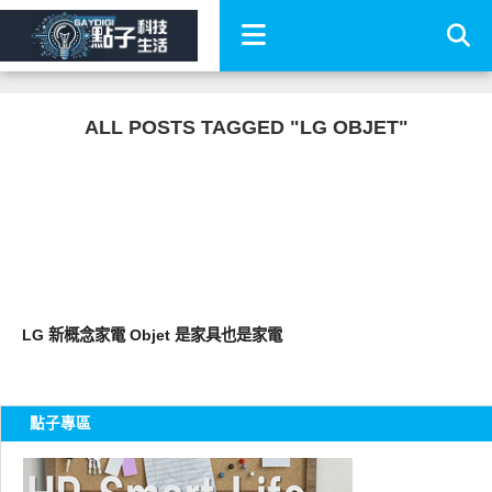
ALL POSTS TAGGED "LG OBJET"
生活家電
LG 新概念家電 Objet 是家具也是家電
點子專區