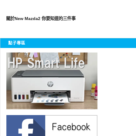
智慧駕駛
關於New Mazda2 你要知道的三件事
點子專區