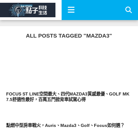
ALL POSTS TAGGED "MAZDA3"
智慧駕駛
FOCUS ST LINE空間最大、四代MAZDA3質感最優、GOLF MK
7.5舒適性最好，百萬五門掀背車試駕心得
智慧駕駛
點燃中型房車戰火，Auris、Mazda3、Golf、Focus如何選？