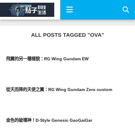
ALL POSTS TAGGED "OVA"
圖文觀點
飛翼的另一種樣貌：RG Wing Gundam EW
圖文觀點
從天而降的天使之翼：RG Wing Gundam Zero custom
圖文觀點
金色的破壞神！D-Style Genesic GaoGaiGar