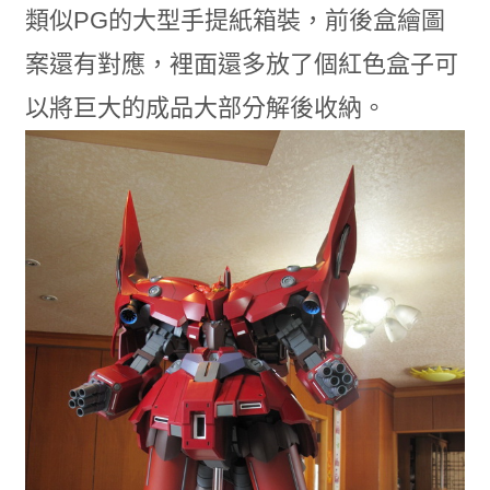
類似PG的大型手提紙箱裝，前後盒繪圖
案還有對應，裡面還多放了個紅色盒子可
以將巨大的成品大部分解後收納。