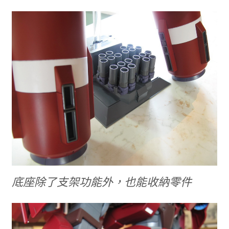
底座除了支架功能外，也能收納零件