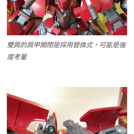
雙肩的肩甲開閉是採用替換式，可能是強
度考量