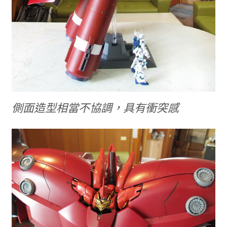
側面造型相當不協調，具有衝突感