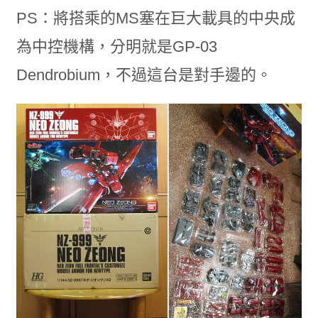
PS：將搭乘的MS塞在巨大載具的中央成
為中控機構，分明就是GP-03
Dendrobium，不過這台是對手邊的。