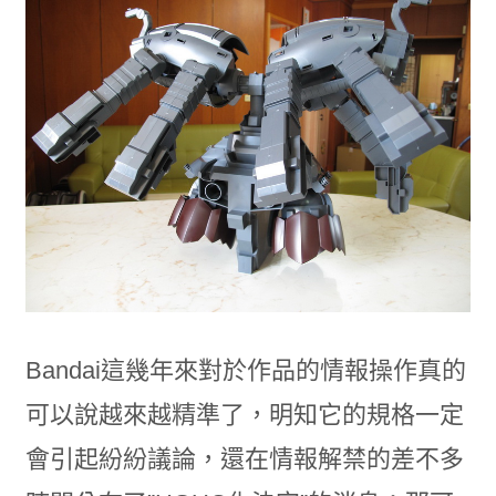
Bandai這幾年來對於作品的情報操作真的
可以說越來越精準了，明知它的規格一定
會引起紛紛議論，還在情報解禁的差不多