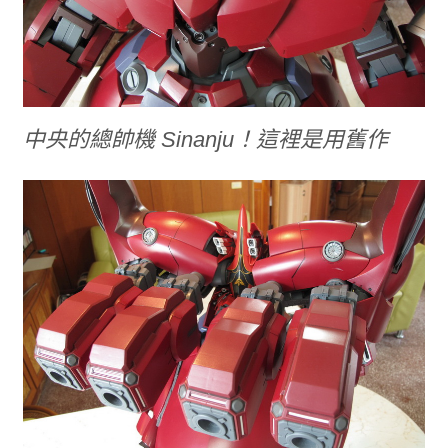
中央的總帥機 Sinanju！這裡是用舊作