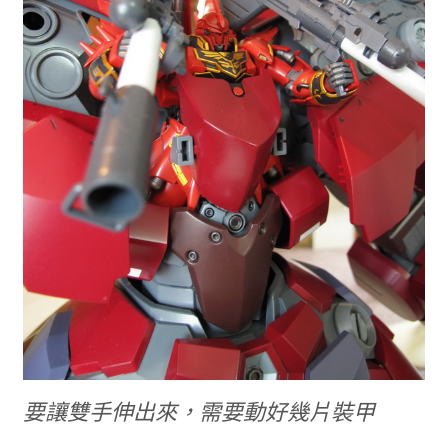
要讓雙手伸出來，需要動好幾片裝甲