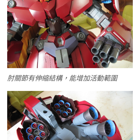
肘關節有伸縮結構，能增加活動範圍