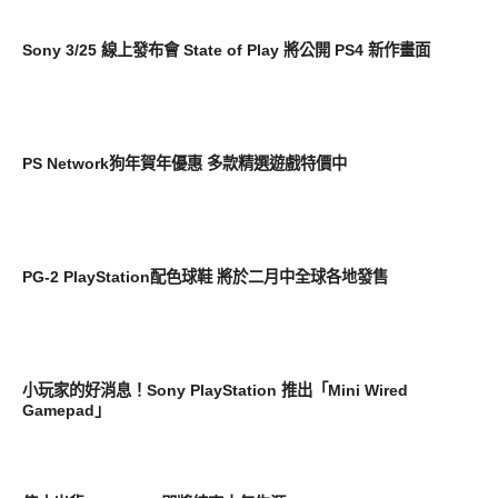
軟體遊戲
Sony 3/25 線上發布會 State of Play 將公開 PS4 新作畫面
周邊配件
PS Network狗年賀年優惠 多款精選遊戲特價中
周邊配件
PG-2 PlayStation配色球鞋 將於二月中全球各地發售
周邊配件
小玩家的好消息！Sony PlayStation 推出「Mini Wired
Gamepad」
周邊配件