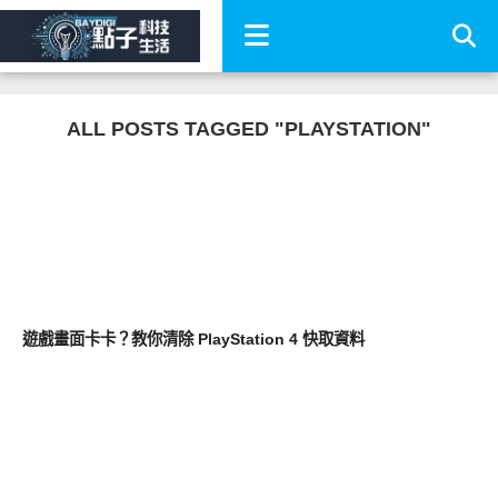
ALL POSTS TAGGED "PLAYSTATION"
軟體遊戲
遊戲畫面卡卡？教你清除 PlayStation 4 快取資料