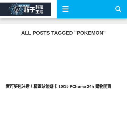
ALL POSTS TAGGED "POKEMON"
消費情報
寶可夢迷注意！精靈球悠遊卡 10/15 PChome 24h 購物開賣