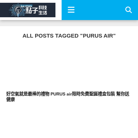
ALL POSTS TAGGED "PURUS AIR"
生活家電
好空氣就是最棒的禮物 PURUS air限時免費聖誕禮盒包裝 幫你送
健康