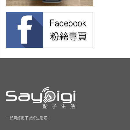
一起用好點子過好生活吧！