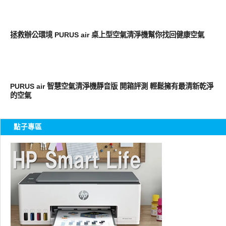
新奇產品
拯救辦公環境 PURUS air 桌上型空氣清淨機幫你找回健康空氣
周邊配件
PURUS air 智慧空氣清淨機靜音版 開箱評測 輕鬆擁有最清新乾淨
的空氣
點子專區