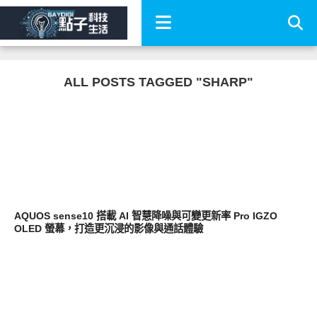
ALL POSTS TAGGED "SHARP"
智慧手機
AQUOS sense10 搭載 AI 智慧降噪與可變更新率 Pro IGZO
OLED 螢幕，打造更沉浸的影像與通話體驗