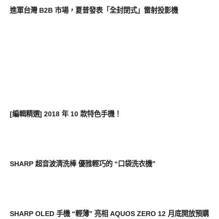
進軍台灣 B2B 市場，夏普發表「全封閉式」雷射投影機
智慧手機
[編輯精選] 2018 年 10 款特色手機！
生活家電
SHARP 超音波清洗棒 優雅輕巧的 “口袋洗衣機”
智慧手機
SHARP OLED 手機 “輕薄” 亮相 AQUOS ZERO 12 月底開放預購