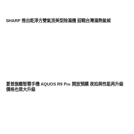
生活家電
SHARP 推出乾淨方雙氣流美型除濕機 迎戰台灣濕熱氣候
智慧手機
夏普旗艦智慧手機 AQUOS R9 Pro 開放預購 夜拍與性能再升級
價格也是大升級