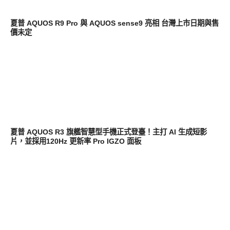
智慧手機
夏普 AQUOS R9 Pro 與 AQUOS sense9 亮相 台灣上市日期與售
價未定
智慧手機
夏普 AQUOS R3 旗艦智慧型手機正式登臺！主打 AI 生成短影
片，並採用120Hz 更新率 Pro IGZO 面板
生活家電