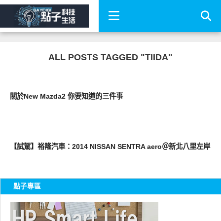
ALL POSTS TAGGED "TIIDA"
智慧駕駛
關於New Mazda2 你要知道的三件事
流行指標
【試駕】裕隆汽車：2014 NISSAN SENTRA aero＠新北八里左岸
點子專區