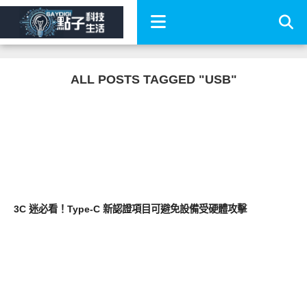
ALL POSTS TAGGED "USB"
科技速報
3C 迷必看！Type-C 新認證項目可避免設備受硬體攻擊