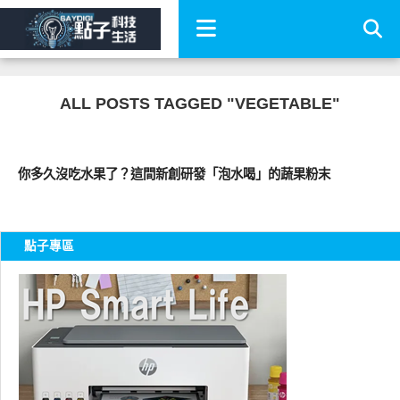
ALL POSTS TAGGED "VEGETABLE"
新奇產品
你多久沒吃水果了？這間新創研發「泡水喝」的蔬果粉末
點子專區