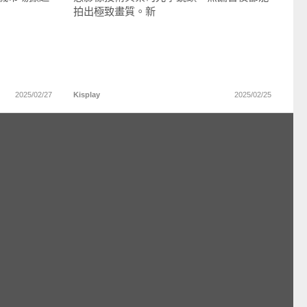
拍出極致畫質。新
2025/02/27
Kisplay
2025/02/25