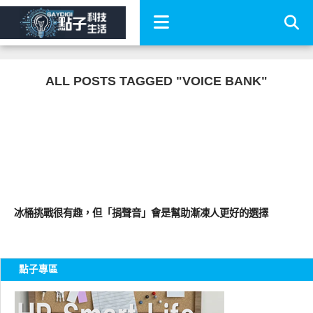
ALL POSTS TAGGED "VOICE BANK"
軟體遊戲
冰桶挑戰很有趣，但「捐聲音」會是幫助漸凍人更好的選擇
點子專區