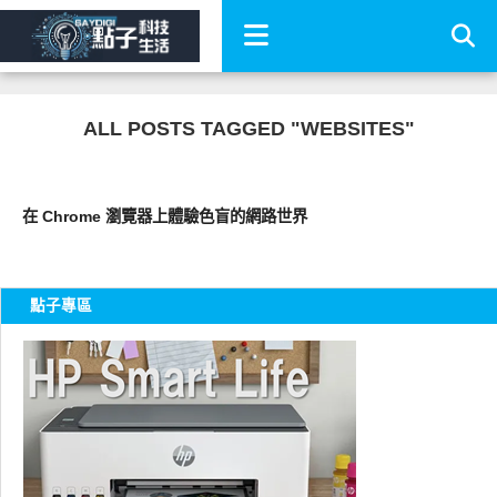
ALL POSTS TAGGED "WEBSITES"
公共議題
在 Chrome 瀏覽器上體驗色盲的網路世界
點子專區