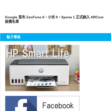
智慧手機
Google 宣布 ZenFone 6、小米 9、Xperia 1 正式納入 ARCore
設備名單
點子專區