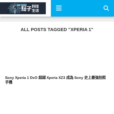
ALL POSTS TAGGED "XPERIA 1"
智慧手機
Sony Xperia 1 DxO 超越 Xperia XZ3 成為 Sony 史上最強拍照
手機