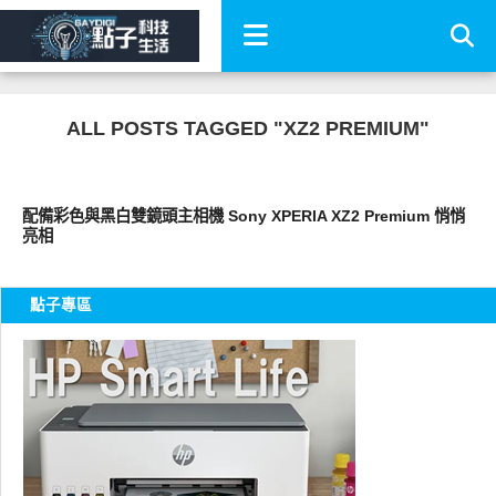
ALL POSTS TAGGED "XZ2 PREMIUM"
智慧手機
配備彩色與黑白雙鏡頭主相機 Sony XPERIA XZ2 Premium 悄悄
亮相
點子專區