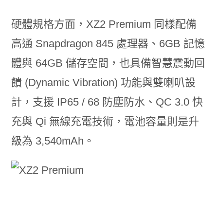
硬體規格方面，XZ2 Premium 同樣配備
高通 Snapdragon 845 處理器、6GB 記憶
體與 64GB 儲存空間，也具備智慧震動回
饋 (Dynamic Vibration) 功能與雙喇叭設
計，支援 IP65 / 68 防塵防水、QC 3.0 快
充與 Qi 無線充電技術，電池容量則是升
級為 3,540mAh。