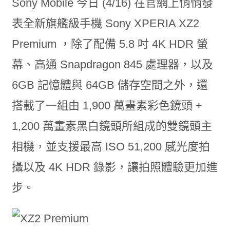
Sony Mobile 今日 (4/16) 在官網上悄悄發
表全新旗艦級手機 Sony XPERIA XZ2
Premium ，除了配備 5.8 吋 4K HDR 螢
幕、高通 Snapdragon 845 處理器，以及
6GB 記憶體與 64GB 儲存空間之外，還
搭載了一組由 1,900 萬畫素彩色鏡頭 +
1,200 萬畫素黑白鏡頭所組成的雙鏡頭主
相機，並支援最高 ISO 51,200 感光度拍
攝以及 4K HDR 錄影，讓拍照體驗更加進
步。