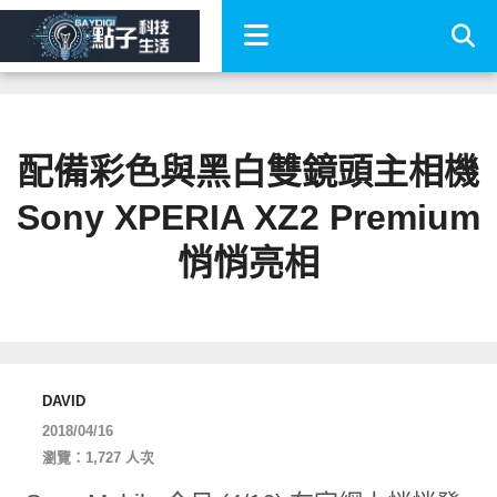
配備彩色與黑白雙鏡頭主相機
Sony XPERIA XZ2 Premium
悄悄亮相
DAVID
2018/04/16
瀏覽：1,727 人次