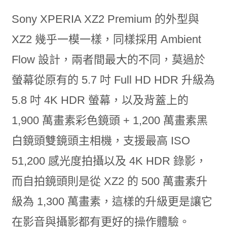
Sony XPERIA XZ2 Premium 的外型與
XZ2 幾乎一模一樣，同樣採用 Ambient
Flow 設計，兩者間最大的不同，莫過於
螢幕從原有的 5.7 吋 Full HD HDR 升級為
5.8 吋 4K HDR 螢幕，以及背蓋上的
1,900 萬畫素彩色鏡頭 + 1,200 萬畫素黑
白鏡頭雙鏡頭主相機，支援最高 ISO
51,200 感光度拍攝以及 4K HDR 錄影，
而自拍鏡頭則是從 XZ2 的 500 萬畫素升
級為 1,300 萬畫素，這樣的升級更是讓它
在影音與攝影都有更好的操作體驗。