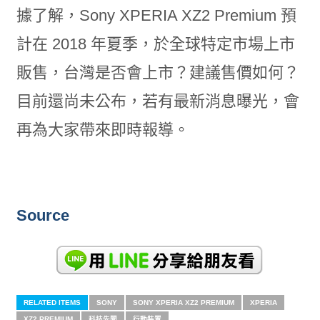
據了解，Sony XPERIA XZ2 Premium 預
計在 2018 年夏季，於全球特定市場上市
販售，台灣是否會上市？建議售價如何？
目前還尚未公布，若有最新消息曝光，會
再為大家帶來即時報導。
Source
RELATED ITEMS
SONY
SONY XPERIA XZ2 PREMIUM
XPERIA
XZ2 PREMIUM
科技先聞
行動裝置