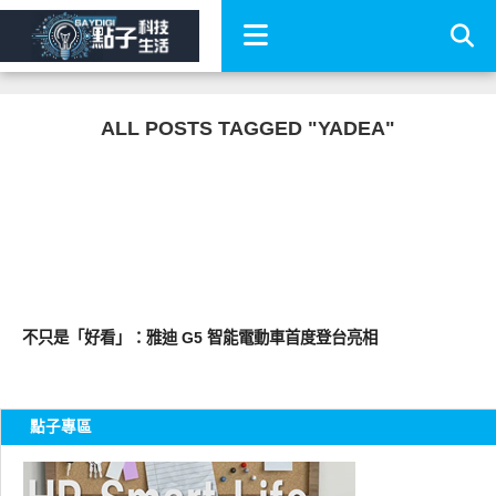
ALL POSTS TAGGED "YADEA"
智慧駕駛
不只是「好看」：雅迪 G5 智能電動車首度登台亮相
點子專區