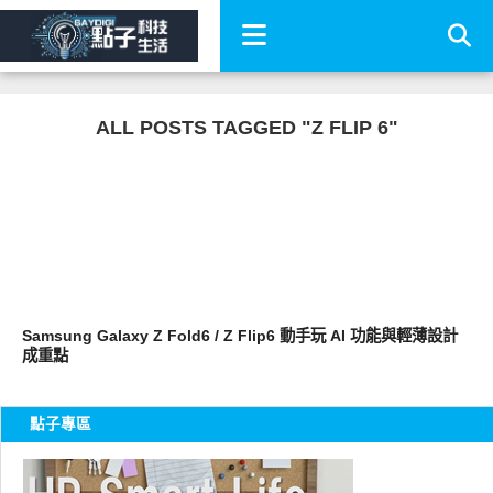
ALL POSTS TAGGED "Z FLIP 6"
智慧手機
Samsung Galaxy Z Fold6 / Z Flip6 動手玩 AI 功能與輕薄設計
成重點
點子專區