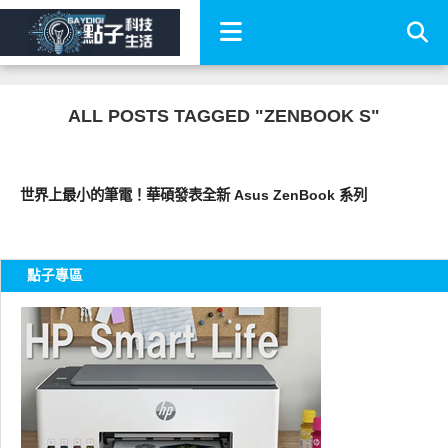
ALL POSTS TAGGED "ZENBOOK S"
平板筆電電腦
世界上最小的筆電！華碩發表全新 Asus ZenBook 系列
點子專區