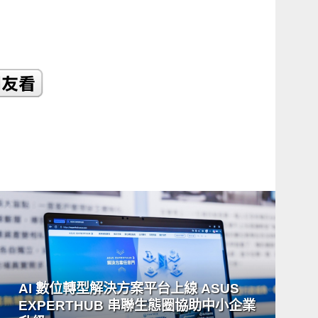
READ
MORE
AI 數位轉型解決方案平台上線 ASUS
EXPERTHUB 串聯生態圈協助中小企業