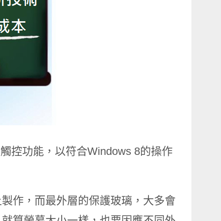
觸控功能，以符合Windows 8的操作
上製作，而最外層的保護玻璃，大多會
，就算螢幕大小一樣，也要因應不同外