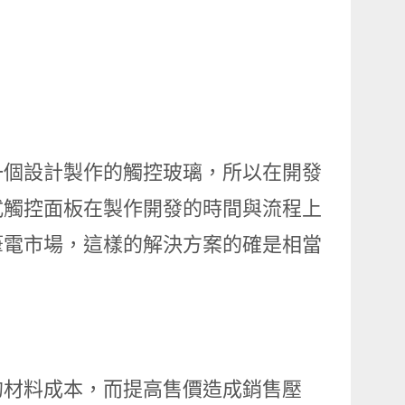
一個設計製作的觸控玻璃，所以在開發
式觸控面板在製作開發的時間與流程上
筆電市場，這樣的解決方案的確是相當
的材料成本，而提高售價造成銷售壓