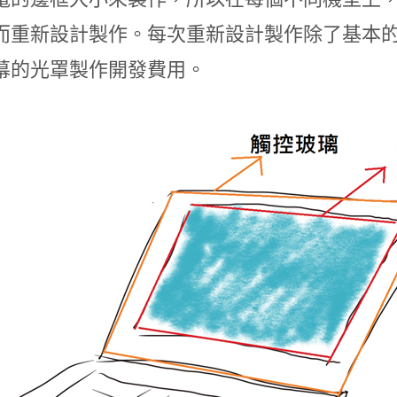
而重新設計製作。每次重新設計製作除了基本
幕的光罩製作開發費用。