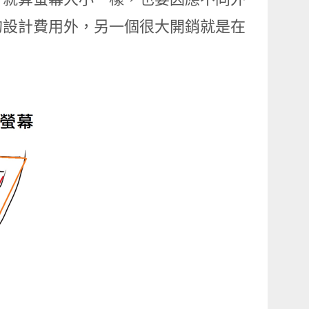
的設計費用外，另一個很大開銷就是在