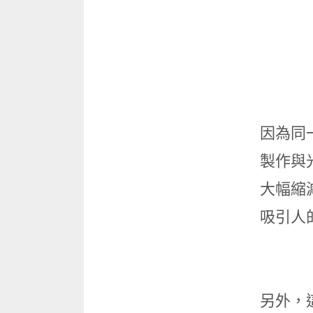
因為同
製作與
大幅縮
吸引人
另外，