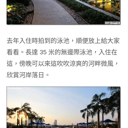
去年入住時拍到的泳池，順便放上給大家
看看。長達 35 米的無邊際泳池，入住在
這，傍晚可以來這吹吹涼爽的河畔微風，
欣賞河岸落日。