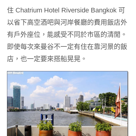
住 Chatrium Hotel Riverside Bangkok 可
以省下高空酒吧與河岸餐廳的費用飯店外
有戶外座位，能感受不同於市區的清閒。
即使每次來曼谷不一定有住在靠河景的飯
店，也一定要來搭船晃晃。