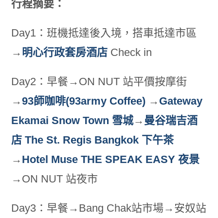
行程摘要：
Day1：班機抵達後入境，搭車抵達市區
→
明心行政套房酒店
Check in
Day2：早餐→ON NUT 站平價按摩街
→
93師咖啡(93army Coffee)
→
Gateway
Ekamai Snow Town 雪城
→
曼谷瑞吉酒
店 The St. Regis Bangkok 下午茶
→
Hotel Muse THE SPEAK EASY 夜景
→ON NUT 站夜市
Day3：早餐→Bang Chak站市場→安奴站