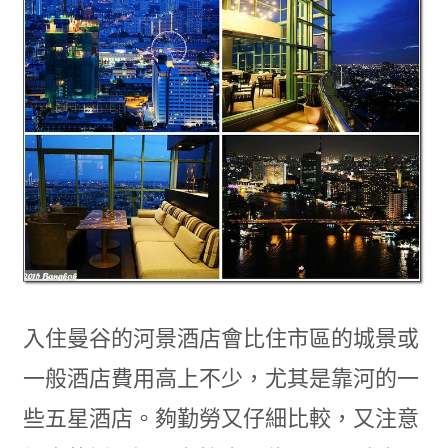
入住曼谷的河景酒店會比住市區的城景或
一般酒店費用高上不少，尤其是靠河的一
些五星酒店。夠勤勞又仔細比較，又注意