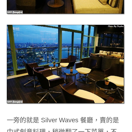
一旁的就是 Silver Waves 餐廳，賣的是
中式創意料理，稍微翻了一下菜單，不