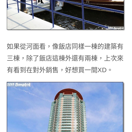
如果從河面看，像飯店同樣一棟的建築有
三棟，除了飯店這棟外還有兩棟，上次來
有看到在對外銷售，好想買一間XD。