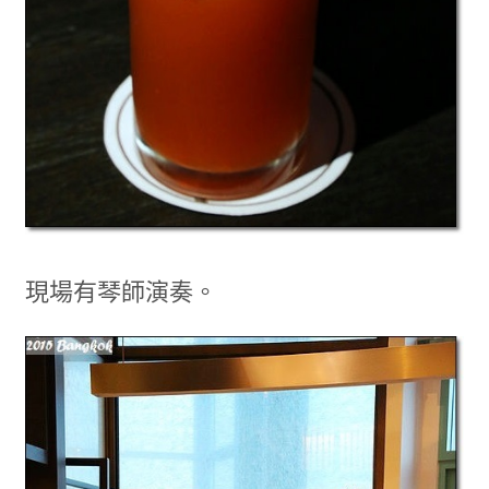
現場有琴師演奏。