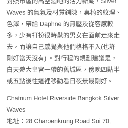
對照市區的高空酒吧的活力新潮，Silver
Waves 的氣氛及材質鋪陳，桌椅的紋理、
色澤，帶給 Daphne 的無壓及從容感較
多，少有打扮很時髦的男女在面前走來走
去，而讓自己感覺與他們格格不入(也許
剛好當天沒有) 。對行程的規劃建議是，
白天遊大皇宮一帶的舊城區，傍晚四點半
或五點後往這裡移動看日夜景最剛好。
Chatrium Hotel Riverside Bangkok Silver
Waves
地址：28 Charoenkrung Road Soi 70,