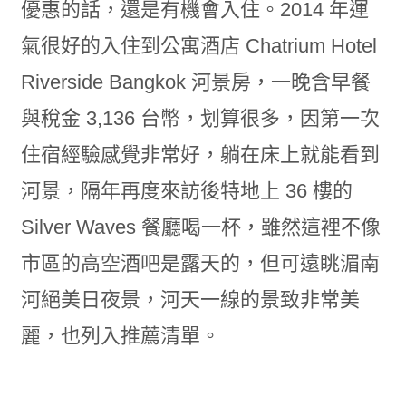
優惠的話，還是有機會入住。2014 年運
氣很好的入住到公寓酒店 Chatrium Hotel
Riverside Bangkok 河景房，一晚含早餐
與稅金 3,136 台幣，划算很多，因第一次
住宿經驗感覺非常好，躺在床上就能看到
河景，隔年再度來訪後特地上 36 樓的
Silver Waves 餐廳喝一杯，雖然這裡不像
市區的高空酒吧是露天的，但可遠眺湄南
河絕美日夜景，河天一線的景致非常美
麗，也列入推薦清單。