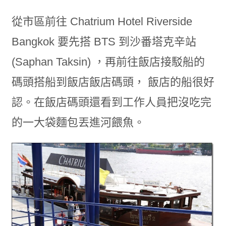
從市區前往 Chatrium Hotel Riverside
Bangkok 要先搭 BTS 到沙番塔克辛站
(Saphan Taksin) ，再前往飯店接駁船的
碼頭搭船到飯店飯店碼頭， 飯店的船很好
認。在飯店碼頭還看到工作人員把沒吃完
的一大袋麵包丟進河餵魚。