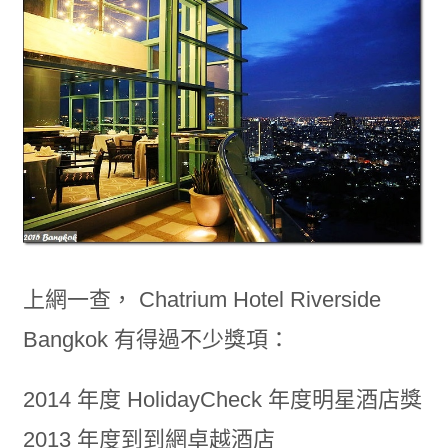
上網一查， Chatrium Hotel Riverside
Bangkok 有得過不少獎項：
2014 年度 HolidayCheck 年度明星酒店獎
2013 年度到到網卓越酒店