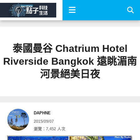
泰國曼谷 Chatrium Hotel
Riverside Bangkok 遠眺湄南
河景絕美日夜
DAPHNE
2015/09/07
瀏覽：7,452 人次