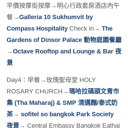
平價按摩街按摩→明心行政套房酒店內午
餐→
Galleria 10 Sukhumvit by
Compass Hospitality
Check in→
The
Gardens of Dinsor Palace 動物庭園餐廳
→
Octave Rooftop and Lounge & Bar 夜
景
Day4：早餐→玫瑰聖母堂 HOLY
ROSARY CHURCH→
瑪哈拉碼頭文青市
集 (Tha Maharaj) & SMP 清邁麵/泰式奶
茶
→
sofitel so bangkok Park Society
夜景
→ Central Embassy Bangkok Eathai