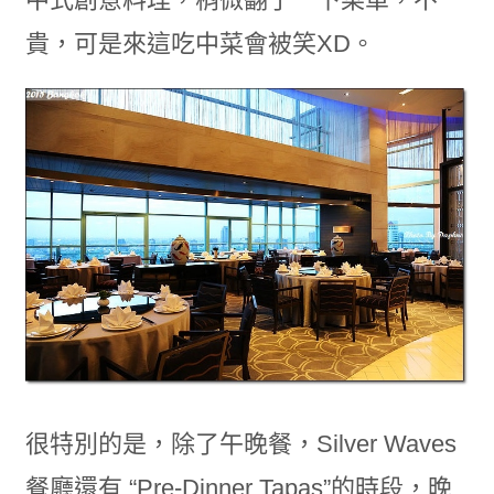
貴，可是來這吃中菜會被笑XD。
很特別的是，除了午晚餐，Silver Waves
餐廳還有 “Pre-Dinner Tapas”的時段，晚