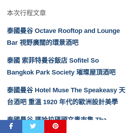
本次行程文章
泰國曼谷 Octave Rooftop and Lounge
Bar 視野廣闊的環景酒吧
泰國 索菲特曼谷飯店 Sofitel So
Bangkok Park Society 璀璨屋頂酒吧
泰國曼谷 Hotel Muse The Speakeasy 天
台酒吧 重溫 1920 年代的歐洲設計美學
泰國曼谷 瑪哈拉碼頭文青市集 Tha
Maharaj 舊城區絕佳旅途休息站