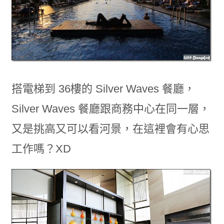
搭電梯到 36樓的 Silver Waves 餐廳，
Silver Waves 餐廳跟商務中心在同一層，
又是挑高又可以看河景，在這裡會有心思
工作嗎？XD