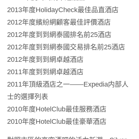
2013年度HolidayCheck最佳品直酒店
2012年度繽紛網顧客最佳評價酒店
2012年度到到網泰國排名前25酒店
2012年度到到網泰國交易排名前25酒店
2012年度到到網卓越酒店
2011年度到到網卓越酒店
2011年頂級酒店之一——Expedia内部人
士的選擇列表
2010年度HotelClub最佳服務酒店
2010年度HotelClub最佳豪華酒店