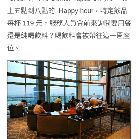
上五點到八點的 Happy hour，特定飲品
每杯 119 元，服務人員會前來詢問要用餐
還是純喝飲料？喝飲料會被帶往這一區座
位。