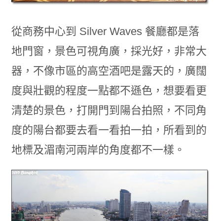
從商務中心到 Silver Waves 餐廳都是落
地門窗，景色可視角廣，採光好，非常大
器，不像市區的高空酒吧是露天的，廣闊
度與壯觀的程度一點都不遜色，想要看更
清楚的景色，打開門到陽台拍照，不同角
度的陽台都要去看一看拍一拍，所看到的
地標及湄南河兩岸的角度都不一樣。