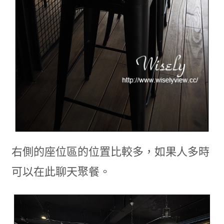
右側的座位區的位置比較多，如果人多時
可以在此聊天聚餐。