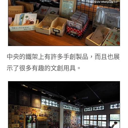
中央的鐵架上有許多手創製品，而且也展
示了很多有趣的文創用具。