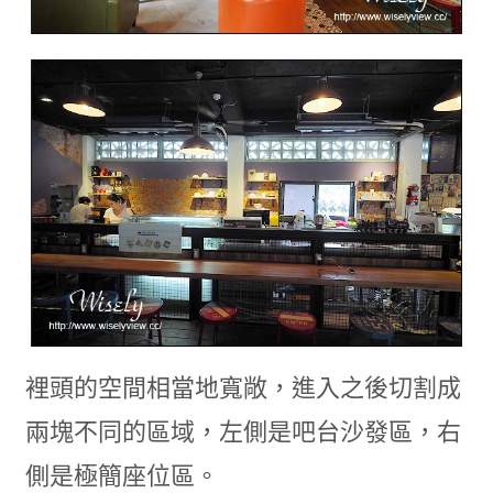
裡頭的空間相當地寬敞，進入之後切割成
兩塊不同的區域，左側是吧台沙發區，右
側是極簡座位區。