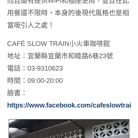
而且還有提供WiFi和插座使用，並且在此
用餐還不限時，本身的後現代風格也是相
當吸引人之處！
CAFÉ SLOW TRAIN小火車咖啡館
地址：宜蘭縣宜蘭市和睦路6巷23號
電話：03-9310623
時間：09:00-20:00
臉書：
https://www.facebook.com/cafeslowtrain