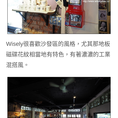
Wisely很喜歡沙發區的風格，尤其那地板
磁碟花紋相當地有特色，有著濃濃的工業
混搭風。