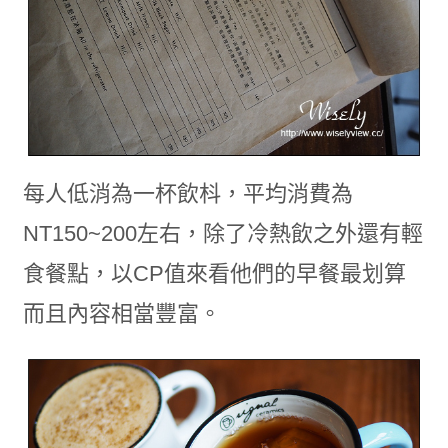
每人低消為一杯飲枓，平均消費為
NT150~200左右，除了冷熱飲之外還有輕
食餐點，以CP值來看他們的早餐最划算
而且內容相當豐富。