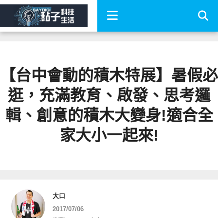
【台中會動的積木特展】暑假必
逛，充滿教育、啟發、思考邏
輯、創意的積木大變身!適合全
家大小一起來!
大口
2017/07/06