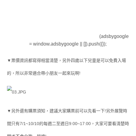
(adsbygoogle
= window.adsbygoogle || []).push({});
▼票價資訊都寫得相當清楚，另外四歲以下兒童是可以免費入場
的，所以非常適合帶小朋友一起來玩啊!
▼另外還有購票須知，建議大家購票前可以先看一下!另外展覽時
間只有7/1~10/10的每週二至週日9:00~17:00，大家可要看清楚時