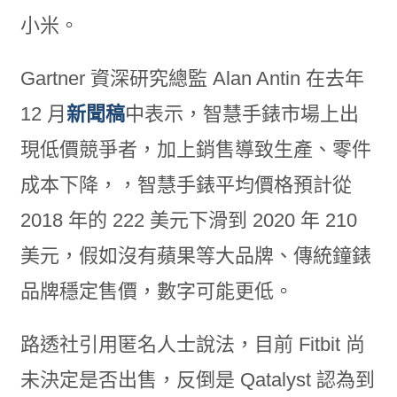
小米。
Gartner 資深研究總監 Alan Antin 在去年
12 月
新聞稿
中表示，智慧手錶市場上出
現低價競爭者，加上銷售導致生產、零件
成本下降，，智慧手錶平均價格預計從
2018 年的 222 美元下滑到 2020 年 210
美元，假如沒有蘋果等大品牌、傳統鐘錶
品牌穩定售價，數字可能更低。
路透社引用匿名人士說法，目前 Fitbit 尚
未決定是否出售，反倒是 Qatalyst 認為到