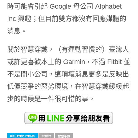
時可能會引起 Google 母公司 Alphabet
Inc 興趣；但目前雙方都沒有回應媒體的
消息。
關於智慧穿戴，（有運動習慣的）臺灣人
或許更喜歡本土的 Garmin，不過 Fitbit 並
不是間小公司，這項壞消息更多是反映出
低價競爭的惡劣環境，在智慧穿戴緩緩起
步的時候是一件很可惜的事。
RELATED ITEMS
FITBIT
智慧手錶