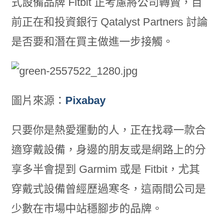
式設備品牌 Fitbit 正考慮將公司轉賣，目
前正在和投資銀行 Qatalyst Partners 討論
是否要和潛在買主做進一步接觸。
圖片來源：
Pixabay
只要你是熱愛運動的人，正在找尋一款合
適穿戴設備，身邊的朋友或是網路上的分
享多半會提到 Garmim 或是 Fitbit，尤其
穿戴式設備曾經歷過寒冬，這兩間公司是
少數在市場中站穩腳步的品牌。