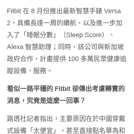
Fitbit 在 8 月份推出最新智慧手錶 Versa
2，具備長達一周的續航，以及進一步加
入了「睡眠分數」（Sleep Score）、
Alexa 智慧助理；同時，該公司與新加坡
政府合作，計畫提供 100 多萬民眾健康追
蹤設備、服務。
看似一路平穩的 Fitbit 卻傳出考慮轉賣的
消息，究竟是這麼一回事？
路透社記者指出，主要原因在於中國穿戴
式設備「太便宜」，甚至直接點名華為和