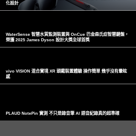
化設計
WaterSense 智慧水質監測裝置與 OnCue 巴金森氏症智慧鍵盤，
榮獲 2025 James Dyson 設計大獎全球首獎
vivo VISION 混合實境 XR 頭戴裝置體驗 操作簡單 幾乎沒有暈眩
感
PLAUD NotePin 實測 不只是錄音筆 AI 語音紀錄真的超準確