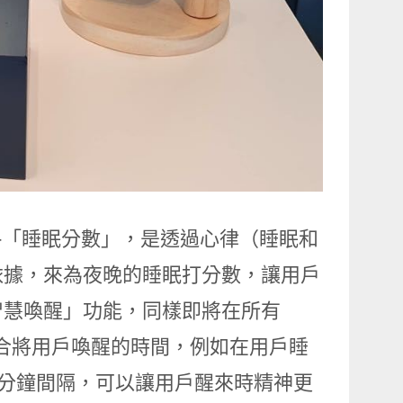
能整合 -「睡眠分數」，是透過心律（睡眠和
依據，來為夜晚的睡眠打分數，讓用戶
智慧喚醒」功能，同樣即將在所有
最適合將用戶喚醒的時間，例如在用戶睡
 分鐘間隔，可以讓用戶醒來時精神更